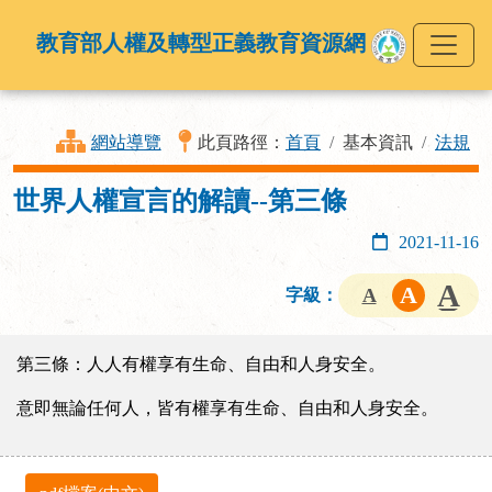
教育部人權及轉型正義教育資源網
網站導覽
此頁路徑：
首頁
基本資訊
法規
世界人權宣言的解讀--第三條
2021-11-16
字級：
第三條：人人有權享有生命、自由和人身安全。
意即無論任何人，皆有權享有生命、自由和人身安全。