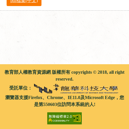
pdf檔案(中文)
教育部人權教育資源網 版權所有 copyrights © 2018, all right
reserved.
受託單位：
瀏覽器支援Firefox、Chrome、IE11.0及Microsoft Edge，您
是第550603位訪問本系統的人!