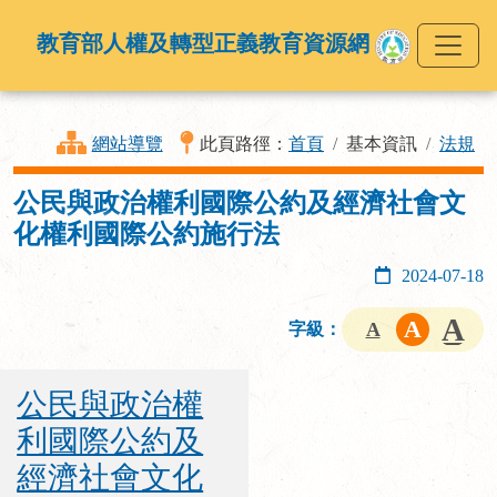
教育部人權及轉型正義教育資源網
網站導覽
此頁路徑：
首頁
基本資訊
法規
公民與政治權利國際公約及經濟社會文
化權利國際公約施行法
2024-07-18
字級：
公民與政治權
利國際公約及
經濟社會文化