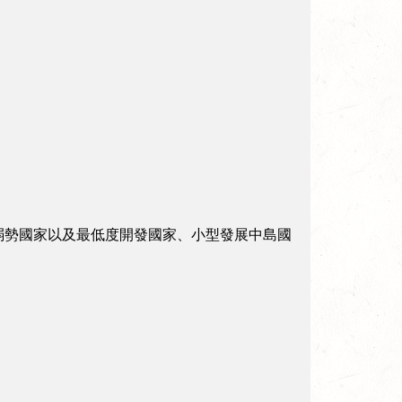
弱勢國家以及最低度開發國家、小型發展中島國
。