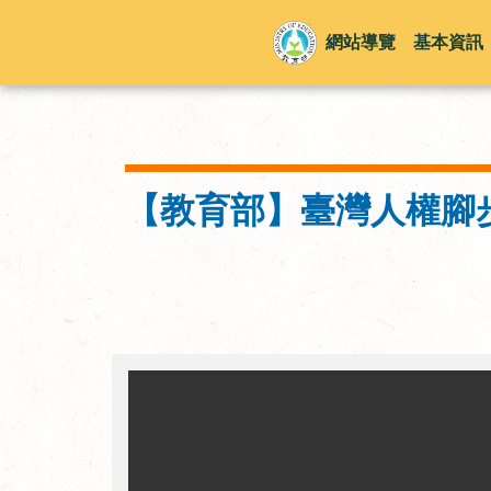
網站導覽
基本資訊
【教育部】臺灣人權腳