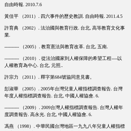
自由時報. 2010.7.6
黃佳平 （2011）. 四六事件的歷史教訓. 自由時報. 2011.4.5
許育典 （2002）. 法治國與教育行政. 台北, 高等教育文化事
業.
---------- （2005）. 教育憲法與教育改革. 台北, 五南.
---------- （2010）. 從法治國家到人權保障的希望工程----以
人權教育為中心. 台北, 元照..
許宗力 （2011）. 釋字第684號協同意見書。
彭淑華 （2005）. 2005年台灣兒童人權指標調查報告. 台灣
年度人權指標調查報告. 台北, 中國人權協會. 6.
---------- （2009）. 2009台灣人權指標調查報告. 台灣人權年
度調查報告. 高永光. 台北, 中國人權協會. 6.
馮燕 （1998）. 中華民國台灣地區一九九八年兒童人權指標