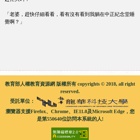
「老婆，趕快仔細看看，看有沒有看到我躺在中正紀念堂睡
覺啊？」
教育部人權教育資源網 版權所有 copyrights © 2018, all right
reserved.
受託單位：
瀏覽器支援Firefox、Chrome、IE11.0及Microsoft Edge，您
是第550640位訪問本系統的人!