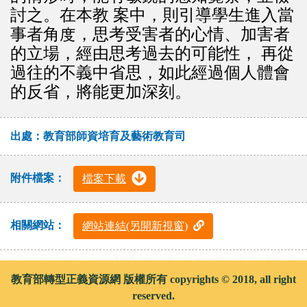
討之。在本教 案中，則引導學生進入當
事者角度，思考受害者的心情、加害者
的立場，經由思考過去的可能性， 再從
過往的不義中省思，如此經過個人體會
的反省，將能更加深刻。
出處：教育部師資培育及藝術教育司
附件檔案：
檔案下載
相關網站：
網站連結(另開新視窗)
教育部轉型正義資源網 版權所有 copyrights © 2018, all right
reserved.